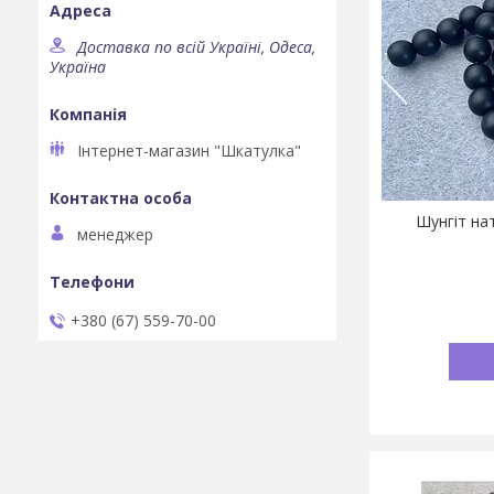
Доставка по всій Україні, Одеса,
Україна
Інтернет-магазин "Шкатулка"
Шунгіт на
менеджер
+380 (67) 559-70-00