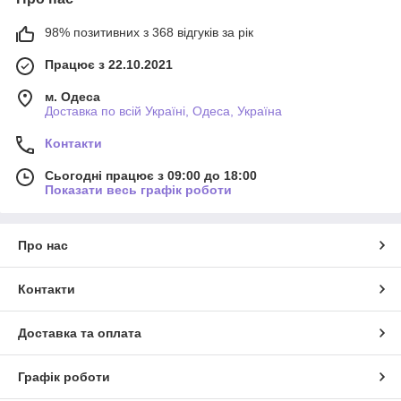
98% позитивних з 368 відгуків за рік
Працює з 22.10.2021
м. Одеса
Доставка по всій Україні, Одеса, Україна
Контакти
Сьогодні працює з 09:00 до 18:00
Показати весь графік роботи
Про нас
Контакти
Доставка та оплата
Графік роботи