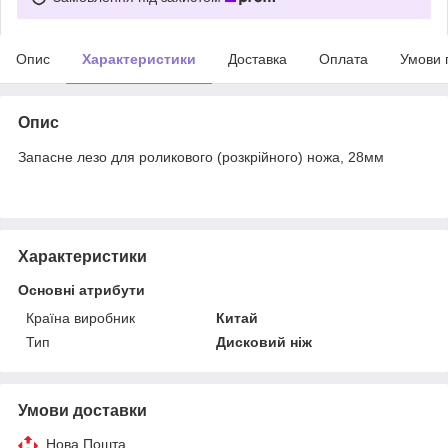
Опис
Характеристики
Доставка
Оплата
Умови 
Опис
Запасне лезо для роликового (розкрійного) ножа, 28мм
Характеристики
Основні атрибути
Країна виробник
Китай
Тип
Дисковий ніж
Умови доставки
Нова Пошта