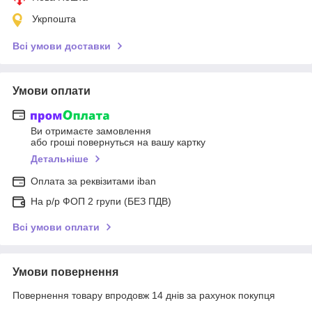
Укрпошта
Всі умови доставки
Умови оплати
Ви отримаєте замовлення
або гроші повернуться на вашу картку
Детальніше
Оплата за реквізитами iban
На р/р ФОП 2 групи (БЕЗ ПДВ)
Всі умови оплати
Умови повернення
Повернення товару впродовж 14 днів за рахунок покупця