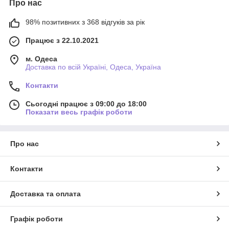
Про нас
98% позитивних з 368 відгуків за рік
Працює з 22.10.2021
м. Одеса
Доставка по всій Україні, Одеса, Україна
Контакти
Сьогодні працює з 09:00 до 18:00
Показати весь графік роботи
Про нас
Контакти
Доставка та оплата
Графік роботи