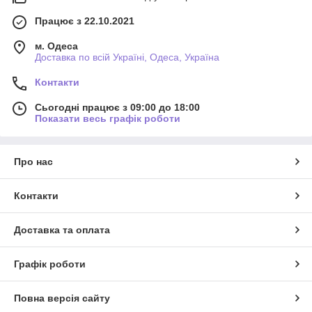
Працює з 22.10.2021
м. Одеса
Доставка по всій Україні, Одеса, Україна
Контакти
Сьогодні працює з 09:00 до 18:00
Показати весь графік роботи
Про нас
Контакти
Доставка та оплата
Графік роботи
Повна версія сайту