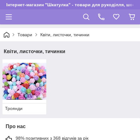
Інтернет-магазин "Шкатулка" - товари для рукоділля, швей
Товари
Квіти, листочки, тичинки
Квіти, листочки, тичинки
Троянди
Про нас
98% позитивних з 368 відгуків за рік