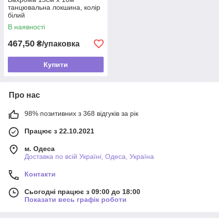
танцювальна локшина, колір
білий
В наявності
467,50
₴/упаковка
Купити
Про нас
98% позитивних з 368 відгуків за рік
Працює з 22.10.2021
м. Одеса
Доставка по всій Україні, Одеса, Україна
Контакти
Сьогодні працює з 09:00 до 18:00
Показати весь графік роботи