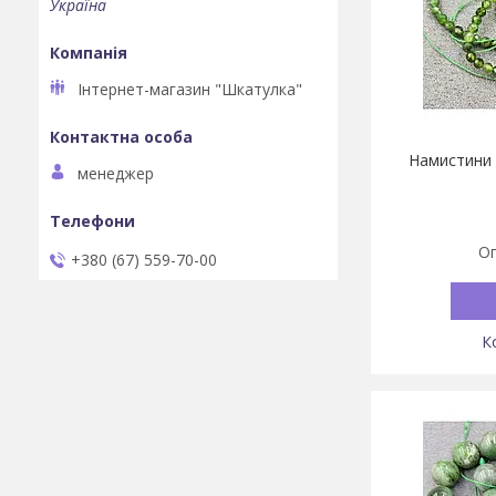
Україна
Інтернет-магазин "Шкатулка"
Намистини 
менеджер
Оп
+380 (67) 559-70-00