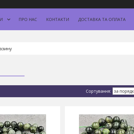
И
ПРО НАС
КОНТАКТИ
ДОСТАВКА ТА ОПЛАТА