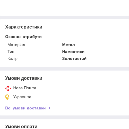
Характеристики
Основні атрибути
Матеріал
Метал
Тип
Намистини
Колір
Золотистий
Умови доставки
Нова Пошта
Укрпошта
Всі умови доставки
Умови оплати