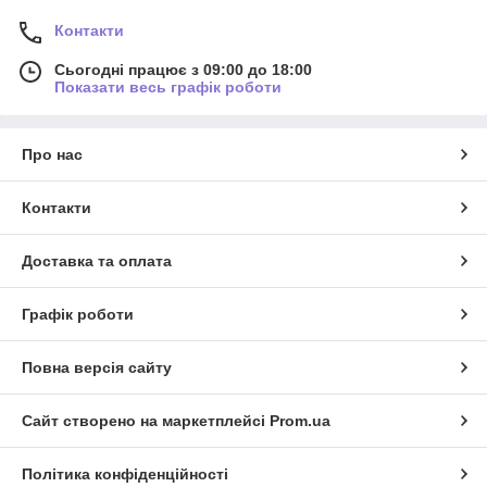
Контакти
Сьогодні працює з 09:00 до 18:00
Показати весь графік роботи
Про нас
Контакти
Доставка та оплата
Графік роботи
Повна версія сайту
Сайт створено на маркетплейсі
Prom.ua
Політика конфіденційності