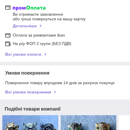
Ви отримаєте замовлення
або гроші повернуться на вашу картку
Детальніше
Оплата за реквізитами iban
На р/р ФОП 2 групи (БЕЗ ПДВ)
Всі умови оплати
Умови повернення
Повернення товару впродовж 14 днів за рахунок покупця
Всі умови повернення
Подібні товари компанії