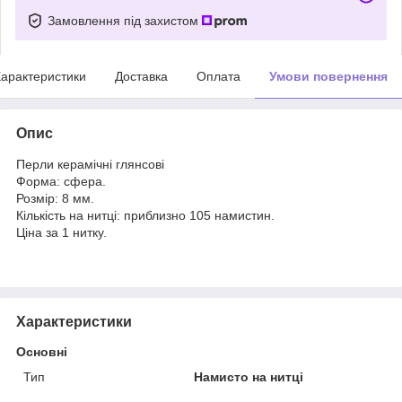
Замовлення під захистом
арактеристики
Доставка
Оплата
Умови повернення
Опис
Перли керамічні глянсові
Форма: сфера.
Розмір: 8 мм.
Кількість на нитці: приблизно 105 намистин.
Ціна за 1 нитку.
Характеристики
Основні
Тип
Намисто на нитці