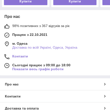
Купити
Купити
Про нас
98% позитивних з 367 відгуків за рік
Працює з 22.10.2021
м. Одеса
Доставка по всій Україні, Одеса, Україна
Контакти
Сьогодні працює з 09:00 до 18:00
Показати весь графік роботи
Про нас
Контакти
Доставка та оплата