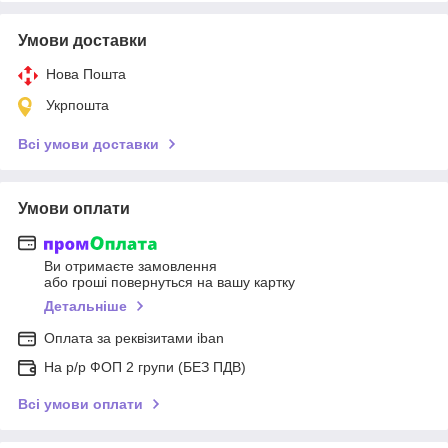
Умови доставки
Нова Пошта
Укрпошта
Всі умови доставки
Умови оплати
Ви отримаєте замовлення
або гроші повернуться на вашу картку
Детальніше
Оплата за реквізитами iban
На р/р ФОП 2 групи (БЕЗ ПДВ)
Всі умови оплати