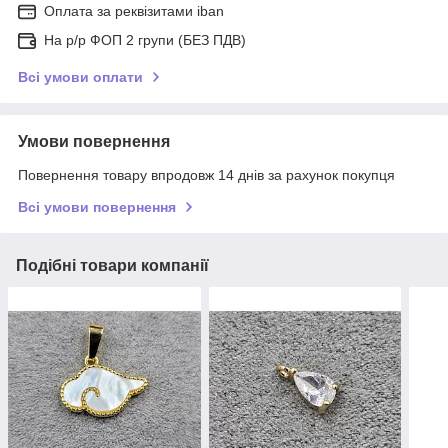
Оплата за реквізитами iban
На р/р ФОП 2 групи (БЕЗ ПДВ)
Всі умови оплати
Умови повернення
Повернення товару впродовж 14 днів за рахунок покупця
Всі умови повернення
Подібні товари компанії