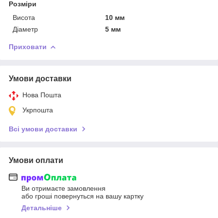
Розміри
Висота
10 мм
Діаметр
5 мм
Приховати
Умови доставки
Нова Пошта
Укрпошта
Всі умови доставки
Умови оплати
Ви отримаєте замовлення
або гроші повернуться на вашу картку
Детальніше