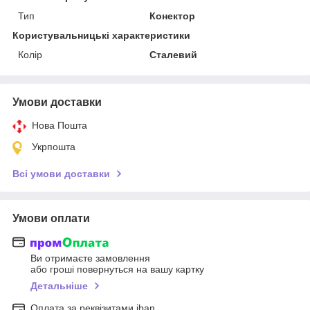
Тип
Конектор
Користувальницькі характеристики
Колір
Сталевий
Умови доставки
Нова Пошта
Укрпошта
Всі умови доставки
Умови оплати
Ви отримаєте замовлення
або гроші повернуться на вашу картку
Детальніше
Оплата за реквізитами iban