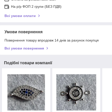
На р/р ФОП 2 групи (БЕЗ ПДВ)
Всі умови оплати
Умови повернення
Повернення товару впродовж 14 днів за рахунок покупця
Всі умови повернення
Подібні товари компанії