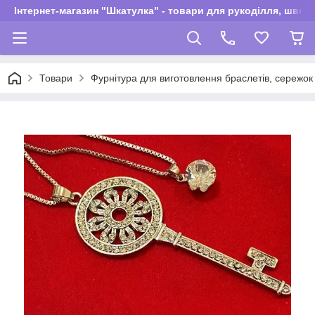
Інтернет-магазин "Шкатулка" - товари для рукоділля, швей
Товари
Фурнітура для виготовлення браслетів, сережок