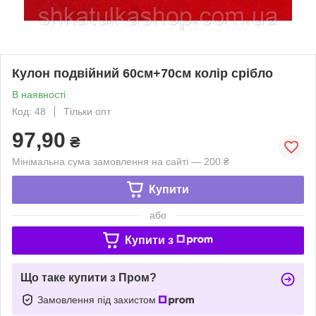
Кулон подвійний 60см+70см колір срібло
В наявності
Код: 48
Тільки опт
97,90
₴
Мінімальна сума замовлення на сайті — 200 ₴
Купити
або
Купити з
Що таке купити з Пром?
Замовлення під захистом