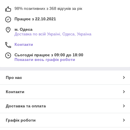
98% позитивних з 368 відгуків за рік
Працює з 22.10.2021
м. Одеса
Доставка по всій Україні, Одеса, Україна
Контакти
Сьогодні працює з 09:00 до 18:00
Показати весь графік роботи
Про нас
Контакти
Доставка та оплата
Графік роботи