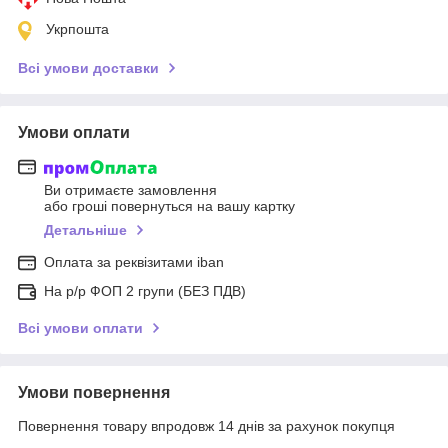
Укрпошта
Всі умови доставки
Умови оплати
Ви отримаєте замовлення
або гроші повернуться на вашу картку
Детальніше
Оплата за реквізитами iban
На р/р ФОП 2 групи (БЕЗ ПДВ)
Всі умови оплати
Умови повернення
Повернення товару впродовж 14 днів за рахунок покупця