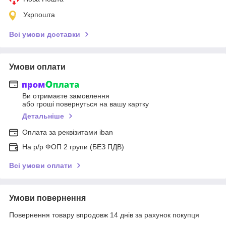
Укрпошта
Всі умови доставки
Умови оплати
Ви отримаєте замовлення
або гроші повернуться на вашу картку
Детальніше
Оплата за реквізитами iban
На р/р ФОП 2 групи (БЕЗ ПДВ)
Всі умови оплати
Умови повернення
Повернення товару впродовж 14 днів за рахунок покупця