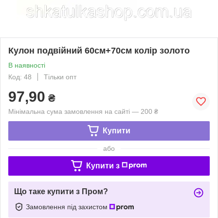
Кулон подвійний 60см+70см колір золото
В наявності
Код: 48
Тільки опт
97,90
₴
Мінімальна сума замовлення на сайті — 200 ₴
Купити
або
Купити з
Що таке купити з Пром?
Замовлення під захистом