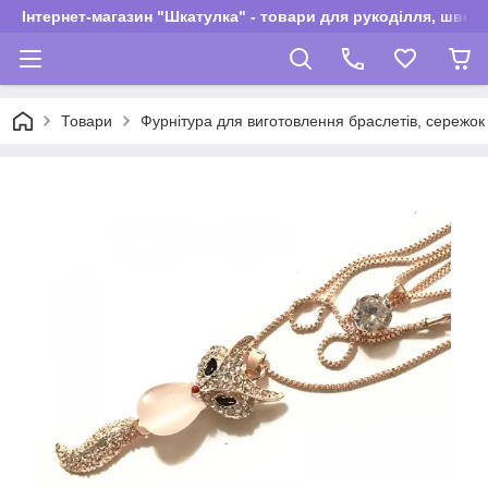
Інтернет-магазин "Шкатулка" - товари для рукоділля, швей
Товари
Фурнітура для виготовлення браслетів, сережок