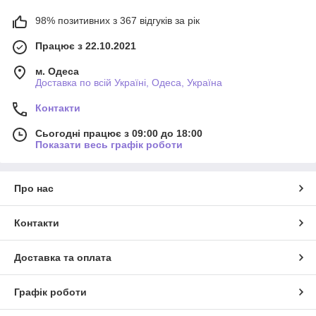
98% позитивних з 367 відгуків за рік
Працює з 22.10.2021
м. Одеса
Доставка по всій Україні, Одеса, Україна
Контакти
Сьогодні працює з 09:00 до 18:00
Показати весь графік роботи
Про нас
Контакти
Доставка та оплата
Графік роботи