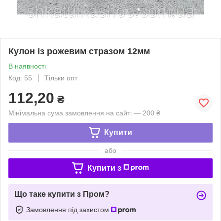
Кулон із рожевим стразом 12мм
В наявності
Код: 55
Тільки опт
112,20
₴
Мінімальна сума замовлення на сайті — 200 ₴
Купити
або
Купити з
Що таке купити з Пром?
Замовлення під захистом