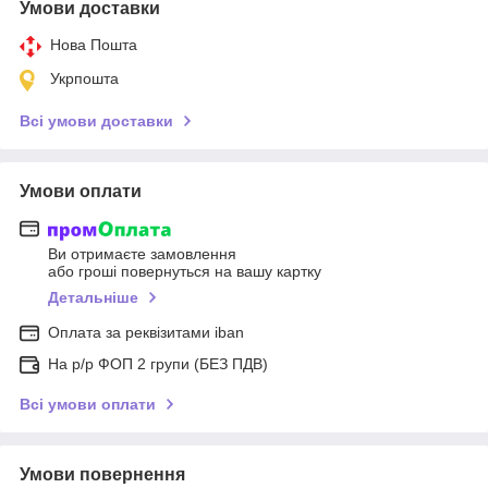
Умови доставки
Нова Пошта
Укрпошта
Всі умови доставки
Умови оплати
Ви отримаєте замовлення
або гроші повернуться на вашу картку
Детальніше
Оплата за реквізитами iban
На р/р ФОП 2 групи (БЕЗ ПДВ)
Всі умови оплати
Умови повернення