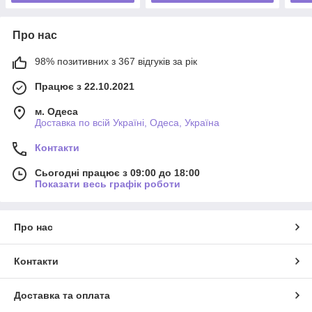
Про нас
98% позитивних з 367 відгуків за рік
Працює з 22.10.2021
м. Одеса
Доставка по всій Україні, Одеса, Україна
Контакти
Сьогодні працює з 09:00 до 18:00
Показати весь графік роботи
Про нас
Контакти
Доставка та оплата