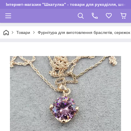
Інтернет-магазин "Шкатулка" - товари для рукоділля, швей
Товари
Фурнітура для виготовлення браслетів, сережок