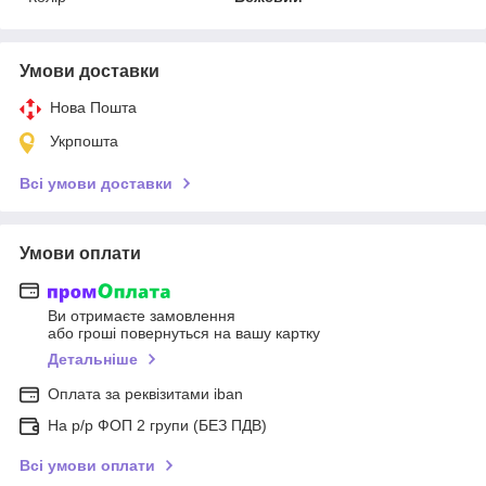
Умови доставки
Нова Пошта
Укрпошта
Всі умови доставки
Умови оплати
Ви отримаєте замовлення
або гроші повернуться на вашу картку
Детальніше
Оплата за реквізитами iban
На р/р ФОП 2 групи (БЕЗ ПДВ)
Всі умови оплати