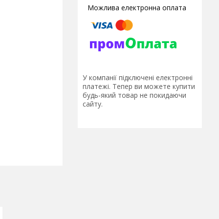
У компанії підключені електронні
платежі. Тепер ви можете купити
будь-який товар не покидаючи
сайту.