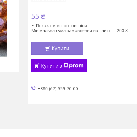
55 ₴
Показати всі оптові ціни
Мінімальна сума замовлення на сайті — 200 ₴
Купити
Купити з
+380 (67) 559-70-00