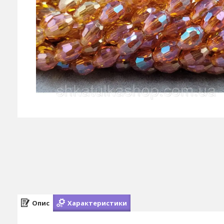
Опис
Характеристики