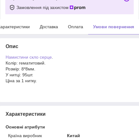
Замовлення під захистом
арактеристики
Доставка
Оплата
Умови повернення
Опис
Намистини скло серце
.
Колір: гематитовий.
Розмір: 8*8мм.
У нитці: 95шт.
Ціна за 1 нитку.
Характеристики
Основні атрибути
Країна виробник
Китай