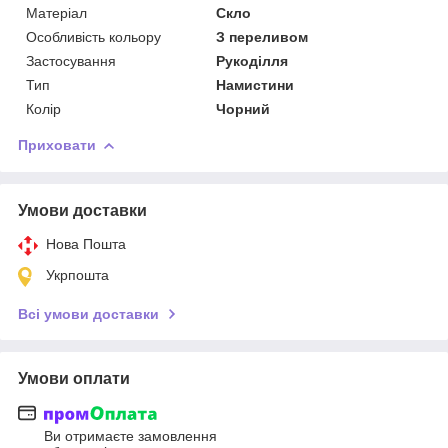
Матеріал
Скло
Особливість кольору
З переливом
Застосування
Рукоділля
Тип
Намистини
Колір
Чорний
Приховати
Умови доставки
Нова Пошта
Укрпошта
Всі умови доставки
Умови оплати
Ви отримаєте замовлення