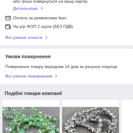
або гроші повернуться на вашу картку
Детальніше
Оплата за реквізитами iban
На р/р ФОП 2 групи (БЕЗ ПДВ)
Всі умови оплати
Умови повернення
Повернення товару впродовж 14 днів за рахунок покупця
Всі умови повернення
Подібні товари компанії