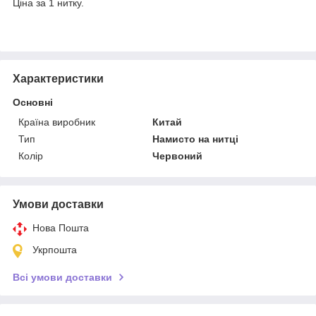
Ціна за 1 нитку.
Характеристики
Основні
Країна виробник
Китай
Тип
Намисто на нитці
Колір
Червоний
Умови доставки
Нова Пошта
Укрпошта
Всі умови доставки