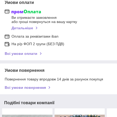
Умови оплати
Ви отримаєте замовлення
або гроші повернуться на вашу картку
Детальніше
Оплата за реквізитами iban
На р/р ФОП 2 групи (БЕЗ ПДВ)
Всі умови оплати
Умови повернення
Повернення товару впродовж 14 днів за рахунок покупця
Всі умови повернення
Подібні товари компанії