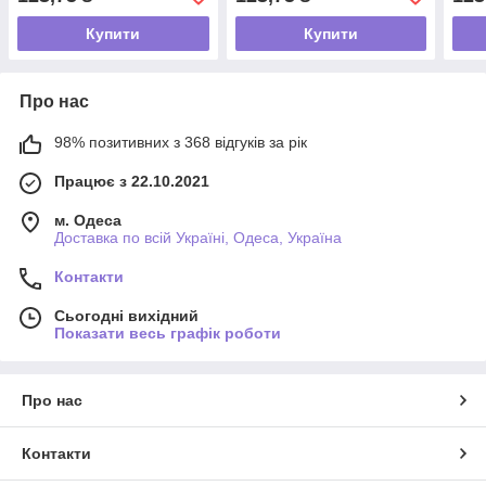
Купити
Купити
Про нас
98% позитивних з 368 відгуків за рік
Працює з 22.10.2021
м. Одеса
Доставка по всій Україні, Одеса, Україна
Контакти
Сьогодні вихідний
Показати весь графік роботи
Про нас
Контакти