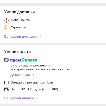
Умови доставки
Нова Пошта
Укрпошта
Всі умови доставки
Умови оплати
Ви отримаєте замовлення
або гроші повернуться на вашу картку
Детальніше
Оплата за реквізитами iban
На р/р ФОП 2 групи (БЕЗ ПДВ)
Всі умови оплати