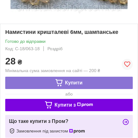
Намистини кришталеві 6мм, шампанське
Готово до відправки
Код: С-18/063-18
Роздріб
28
₴
Мінімальна сума замовлення на сайті — 200 ₴
Купити
або
Купити з
Що таке купити з Пром?
Замовлення під захистом