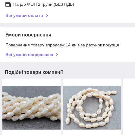
На р/р ФОП 2 групи (БЕЗ ПДВ)
Всі умови оплати
Умови повернення
Повернення товару впродовж 14 днів за рахунок покупця
Всі умови повернення
Подібні товари компанії