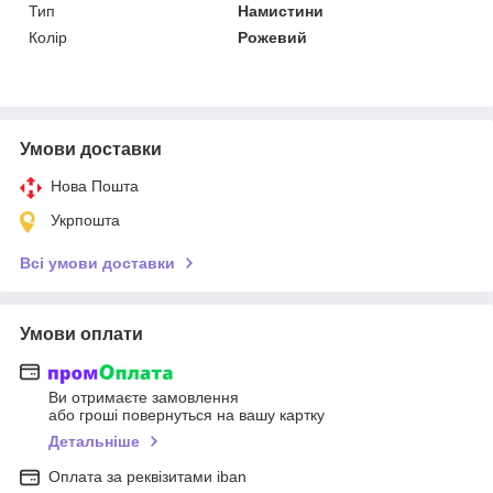
Тип
Намистини
Колір
Рожевий
Умови доставки
Нова Пошта
Укрпошта
Всі умови доставки
Умови оплати
Ви отримаєте замовлення
або гроші повернуться на вашу картку
Детальніше
Оплата за реквізитами iban