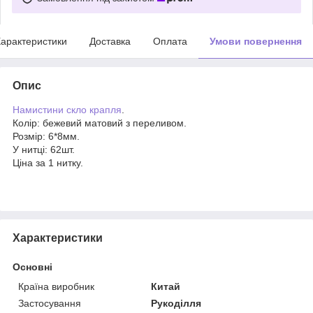
арактеристики
Доставка
Оплата
Умови повернення
Опис
Намистини скло крапля
.
Колір: бежевий матовий з переливом.
Розмір: 6*8мм.
У нитці: 62шт.
Ціна за 1 нитку.
Характеристики
Основні
Країна виробник
Китай
Застосування
Рукоділля