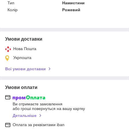
Тип
Намистини
Колір
Рожевий
Умови доставки
Нова Пошта
Укрпошта
Всі умови доставки
Умови оплати
Ви отримаєте замовлення
або гроші повернуться на вашу картку
Детальніше
Оплата за реквізитами iban