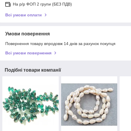
На р/р ФОП 2 групи (БЕЗ ПДВ)
Всі умови оплати
Умови повернення
Повернення товару впродовж 14 днів за рахунок покупця
Всі умови повернення
Подібні товари компанії