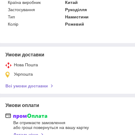
Країна виробник
Китай
Застосування
Рукоділля
Тип
Намистини
Колір
Рожевий
Умови доставки
Нова Пошта
Укрпошта
Всі умови доставки
Умови оплати
Ви отримаєте замовлення
або гроші повернуться на вашу картку
Детальніше