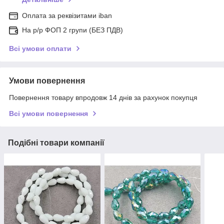
Оплата за реквізитами iban
На р/р ФОП 2 групи (БЕЗ ПДВ)
Всі умови оплати
Умови повернення
Повернення товару впродовж 14 днів за рахунок покупця
Всі умови повернення
Подібні товари компанії