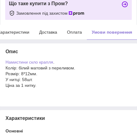
Що таке купити з Пром?
Замовлення під захистом
арактеристики
Доставка
Оплата
Умови повернення
Опис
Намистини скло крапля
.
Колір: білий матовий з переливом.
Розмір: 8*12мм.
У нитці: 58шт.
Ціна за 1 нитку.
Характеристики
Основні