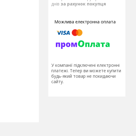
днів
за рахунок покупця
У компанії підключені електронні
платежі. Тепер ви можете купити
будь-який товар не покидаючи
сайту.