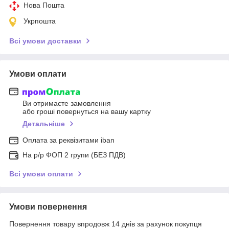
Нова Пошта
Укрпошта
Всі умови доставки
Умови оплати
Ви отримаєте замовлення
або гроші повернуться на вашу картку
Детальніше
Оплата за реквізитами iban
На р/р ФОП 2 групи (БЕЗ ПДВ)
Всі умови оплати
Умови повернення
Повернення товару впродовж 14 днів за рахунок покупця