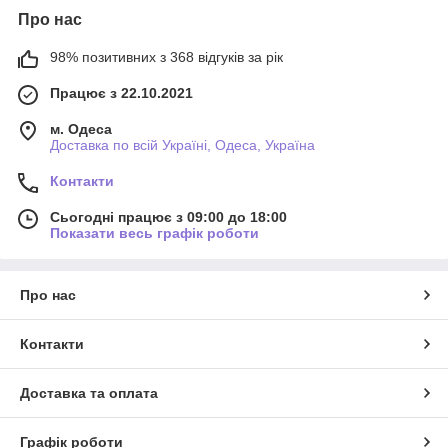
Про нас
98% позитивних з 368 відгуків за рік
Працює з 22.10.2021
м. Одеса
Доставка по всій Україні, Одеса, Україна
Контакти
Сьогодні працює з 09:00 до 18:00
Показати весь графік роботи
Про нас
Контакти
Доставка та оплата
Графік роботи