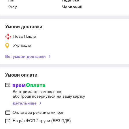
Колір
Червоний
Умови доставки
Нова Пошта
Укрпошта
Всі умови доставки
Умови оплати
Ви отримаєте замовлення
або гроші повернуться на вашу картку
Детальніше
Оплата за реквізитами iban
На р/р ФОП 2 групи (БЕЗ ПДВ)