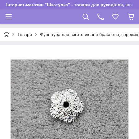
Інтернет-магазин "Шкатулка" - товари для рукоділля, швей
Товари
Фурнітура для виготовлення браслетів, сережок