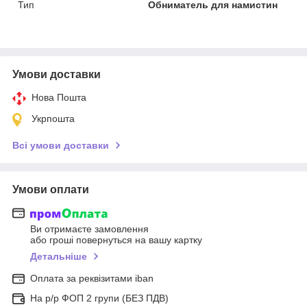
Тип
Обниматель для намистин
Умови доставки
Нова Пошта
Укрпошта
Всі умови доставки
Умови оплати
Ви отримаєте замовлення
або гроші повернуться на вашу картку
Детальніше
Оплата за реквізитами iban
На р/р ФОП 2 групи (БЕЗ ПДВ)