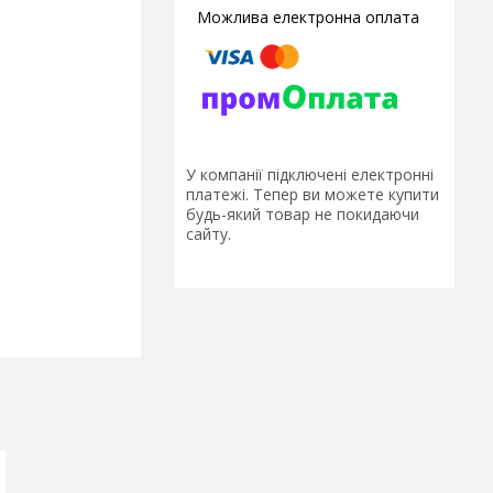
У компанії підключені електронні
платежі. Тепер ви можете купити
будь-який товар не покидаючи
сайту.