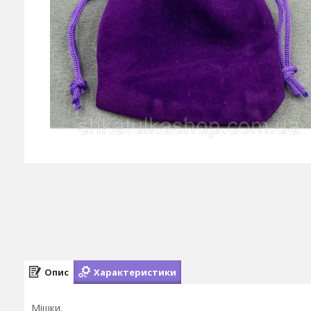
Опис
Характеристики
Мішки.