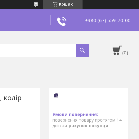
Кошик
+380 (67) 559-70-00
 колір
повернення товару протягом 14
днів
за рахунок покупця