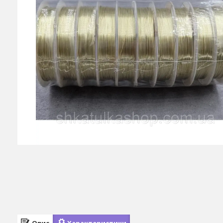
Опис
Характеристики