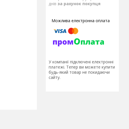
днів
за рахунок покупця
У компанії підключені електронні
платежі. Тепер ви можете купити
будь-який товар не покидаючи
сайту.