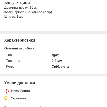
Товщина: 0,4мм.
Довжина дроту: 10м.
Колір: срібло (не змінює колір).
Ціна за 1шт.
Характеристики
Основні атрибути
Тип
Дріт
Товщина
0.4 мм
Колір
Срібляста
Умови доставки
Нова Пошта
Укрпошта