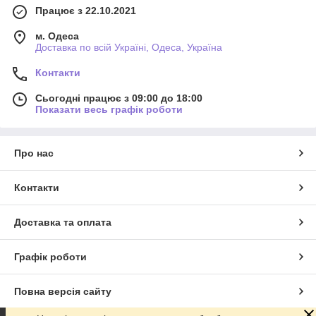
Працює з 22.10.2021
м. Одеса
Доставка по всій Україні, Одеса, Україна
Контакти
Сьогодні працює з 09:00 до 18:00
Показати весь графік роботи
Про нас
Контакти
Доставка та оплата
Графік роботи
Повна версія сайту