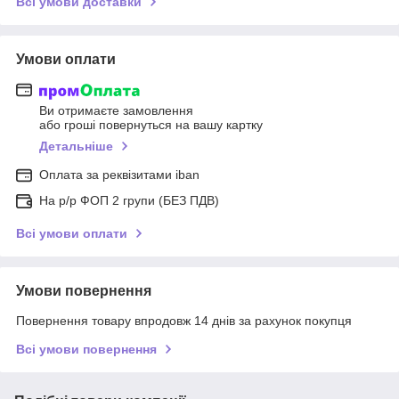
Всі умови доставки
Умови оплати
Ви отримаєте замовлення
або гроші повернуться на вашу картку
Детальніше
Оплата за реквізитами iban
На р/р ФОП 2 групи (БЕЗ ПДВ)
Всі умови оплати
Умови повернення
Повернення товару впродовж 14 днів за рахунок покупця
Всі умови повернення