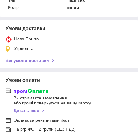
Колір
Білий
Умови доставки
Нова Пошта
Укрпошта
Всі умови доставки
Умови оплати
Ви отримаєте замовлення
або гроші повернуться на вашу картку
Детальніше
Оплата за реквізитами iban
На р/р ФОП 2 групи (БЕЗ ПДВ)