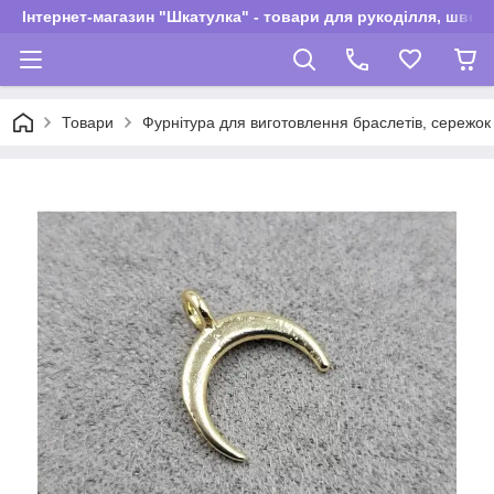
Інтернет-магазин "Шкатулка" - товари для рукоділля, швей
Товари
Фурнітура для виготовлення браслетів, сережок