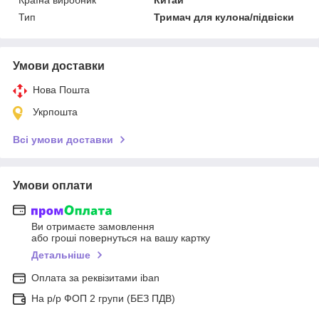
Тип
Тримач для кулона/підвіски
Умови доставки
Нова Пошта
Укрпошта
Всі умови доставки
Умови оплати
Ви отримаєте замовлення
або гроші повернуться на вашу картку
Детальніше
Оплата за реквізитами iban
На р/р ФОП 2 групи (БЕЗ ПДВ)