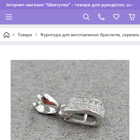
Інтернет-магазин "Шкатулка" - товари для рукоділля, швей
Товари
Фурнітура для виготовлення браслетів, сережок