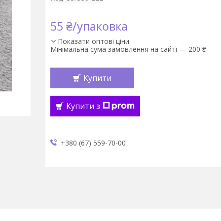
55 ₴/упаковка
Показати оптові ціни
Мінімальна сума замовлення на сайті — 200 ₴
Купити
Купити з
+380 (67) 559-70-00