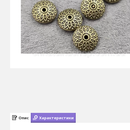
Опис
Характеристики