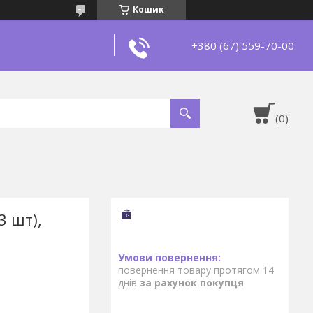
Кошик
+380 (67) 559-70-00
 шт),
повернення товару протягом 14
днів
за рахунок покупця