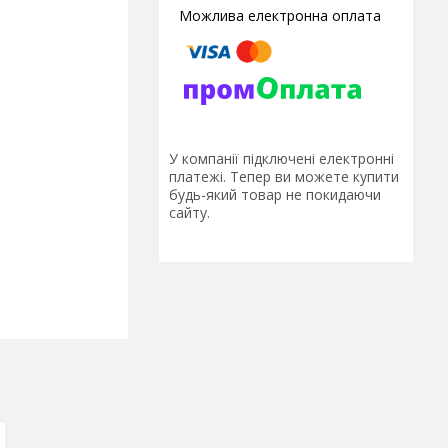
У компанії підключені електронні
платежі. Тепер ви можете купити
будь-який товар не покидаючи
сайту.