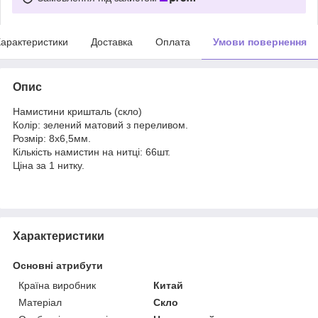
арактеристики
Доставка
Оплата
Умови повернення
Опис
Намистини кришталь (скло)
Колір: зелений матовий з переливом.
Розмір: 8х6,5мм.
Кількість намистин на нитці: 66шт.
Ціна за 1 нитку.
Характеристики
Основні атрибути
Країна виробник
Китай
Матеріал
Скло