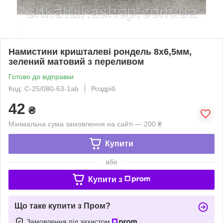
Намистини кришталеві рондель 8х6,5мм,
зелений матовий з переливом
Готово до відправки
Код: С-25/080-63-1ab
Роздріб
42
₴
Мінімальна сума замовлення на сайті — 200 ₴
Купити
або
Купити з
Що таке купити з Пром?
Замовлення під захистом