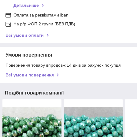
Детальніше
Оплата за реквізитами iban
На р/р ФОП 2 групи (БЕЗ ПДВ)
Всі умови оплати
Умови повернення
Повернення товару впродовж 14 днів за рахунок покупця
Всі умови повернення
Подібні товари компанії