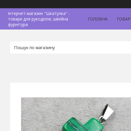
Інтернет-магазин "Шкатулка" -
товари для рукоділля, швейна
ГОЛОВНА
ТОВАР
фурнітура