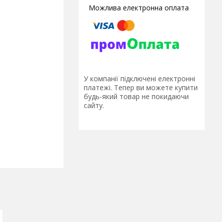
У компанії підключені електронні
платежі. Тепер ви можете купити
будь-який товар не покидаючи
сайту.