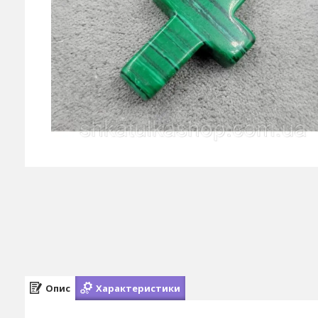
Опис
Характеристики