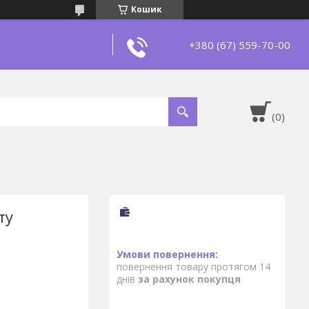
Кошик
+380 (67) 559-70-00
ту
повернення товару протягом 14
днів
за рахунок покупця