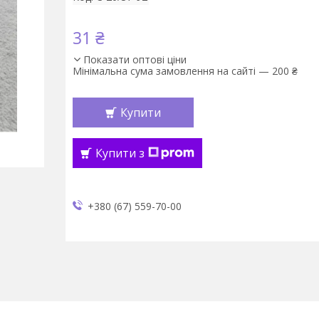
31 ₴
Показати оптові ціни
Мінімальна сума замовлення на сайті — 200 ₴
Купити
Купити з
+380 (67) 559-70-00