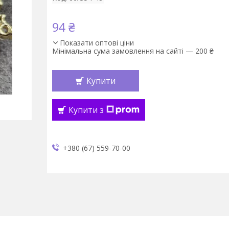
94 ₴
Показати оптові ціни
Мінімальна сума замовлення на сайті — 200 ₴
Купити
Купити з
+380 (67) 559-70-00