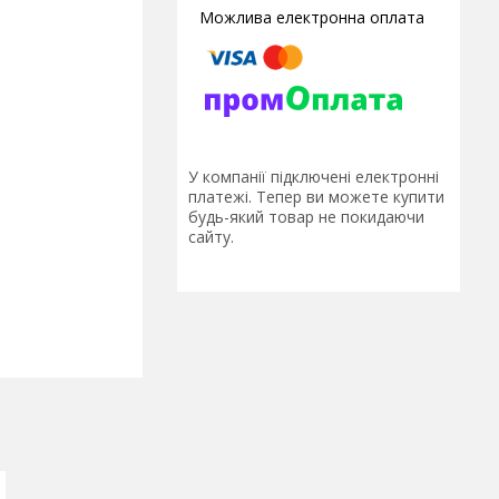
У компанії підключені електронні
платежі. Тепер ви можете купити
будь-який товар не покидаючи
сайту.