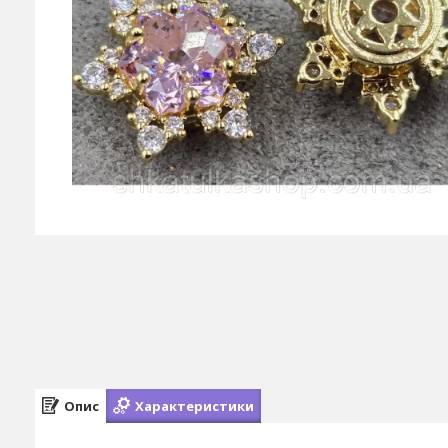
Опис
Характеристики